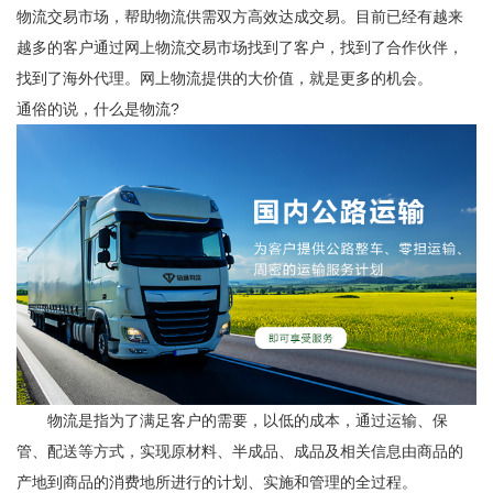
物流交易市场，帮助物流供需双方高效达成交易。目前已经有越来
越多的客户通过网上物流交易市场找到了客户，找到了合作伙伴，
找到了海外代理。网上物流提供的大价值，就是更多的机会。
通俗的说，什么是物流?
物流是指为了满足客户的需要，以低的成本，通过运输、保
管、配送等方式，实现原材料、半成品、成品及相关信息由商品的
产地到商品的消费地所进行的计划、实施和管理的全过程。