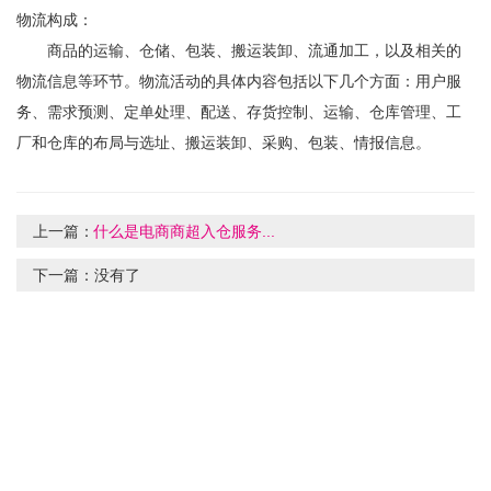
物流构成：
商品的运输、仓储、包装、搬运装卸、流通加工，以及相关的
物流信息等环节。物流活动的具体内容包括以下几个方面：用户服
务、需求预测、定单处理、配送、存货控制、运输、仓库管理、工
厂和仓库的布局与选址、搬运装卸、采购、包装、情报信息。
上一篇：
什么是电商商超入仓服务...
下一篇：
没有了