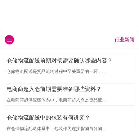
行业新闻
仓储物流配送前期对接需要确认哪些内容？
仓储物流配送是货品流转过程中至关重要的一环，...
电商商超入仓前期需要准备哪些资料？
在电商商超供应链体系中，电商商超入仓是货品流...
仓储物流配送中的包装有何讲究？
在仓储物流配送体系中，包装作为连接货物与各物...